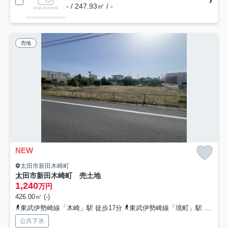
- / 247.93㎡ / -
売地
NEW
太田市新田木崎町
太田市新田木崎町 売土地
1,240
万円
426.00㎡ (-)
東武伊勢崎線「木崎」駅 徒歩17分
東武伊勢崎線「境町」駅 徒歩67分
公共下水