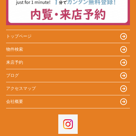
トップページ
物件検索
来店予約
ブログ
アクセスマップ
会社概要