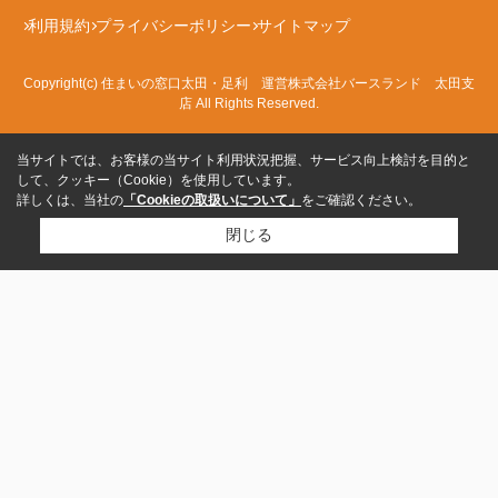
利用規約
プライバシーポリシー
サイトマップ
Copyright(c) 住まいの窓口太田・足利 運営株式会社バースランド 太田支
店 All Rights Reserved.
当サイトでは、お客様の当サイト利用状況把握、サービス向上検討を目的と
して、クッキー（Cookie）を使用しています。
詳しくは、当社の
「Cookieの取扱いについて」
をご確認ください。
閉じる