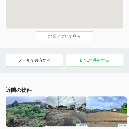
地図アプリで見る
メールで共有する
LINEで共有する
近隣の物件