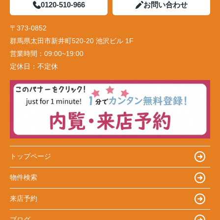
0120-510-966
お問い合わせ
〒373-0852
群馬県太田市新井町520-20 池沢ビル 1F
営業時間：
09:00~19:00
定休日：
不定休
トップページ
物件検索
来店予約
ブログ