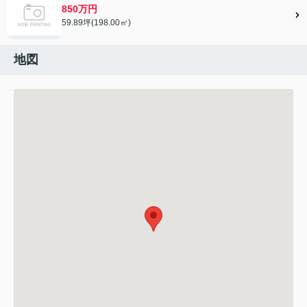
850万円
59.89坪(198.00㎡)
地図