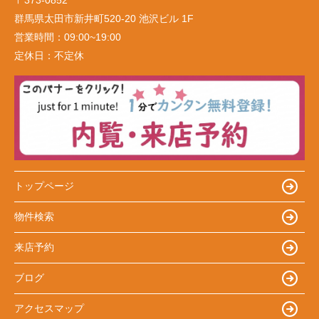
〒373-0852
群馬県太田市新井町520-20 池沢ビル 1F
営業時間：
09:00~19:00
定休日：
不定休
トップページ
物件検索
来店予約
ブログ
アクセスマップ