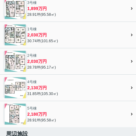
3号棟
1,899万円
28.91坪(95.58㎡)
1号棟
2,030万円
30.74坪(101.65㎡)
2号棟
2,030万円
28.78坪(95.17㎡)
4号棟
2,130万円
31.85坪(105.30㎡)
5号棟
2,180万円
28.91坪(95.58㎡)
周辺施設