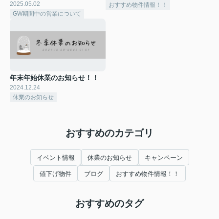
2025.05.02
おすすめ物件情報！！
GW期間中の営業について
年末年始休業のお知らせ！！
2024.12.24
休業のお知らせ
おすすめのカテゴリ
イベント情報
休業のお知らせ
キャンペーン
値下げ物件
ブログ
おすすめ物件情報！！
おすすめのタグ