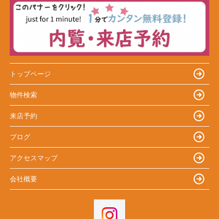
トップページ
物件検索
来店予約
ブログ
アクセスマップ
会社概要