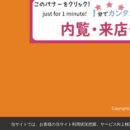
Copyri
当サイトでは、お客様の当サイト利用状況把握、サービス向上検討