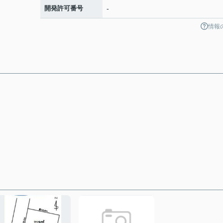
開発許可番号
-
情報