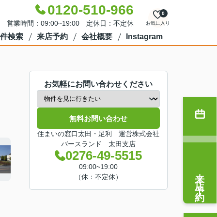
0120-510-966
0
営業時間：09:00~19:00 定休日：不定休
お気に入り
件検索
来店予約
会社概要
Instagram
お気軽にお問い合わせください
無料お問い合わせ
住まいの窓口太田・足利 運営株式会社
バースランド 太田支店
0276-49-5515
09:00~19:00
来店予約
（休：不定休）