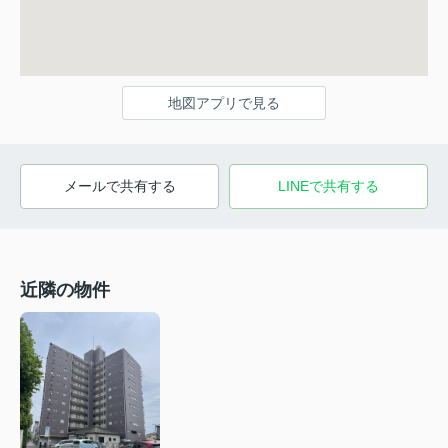
地図アプリで見る
メールで共有する
LINEで共有する
近隣の物件