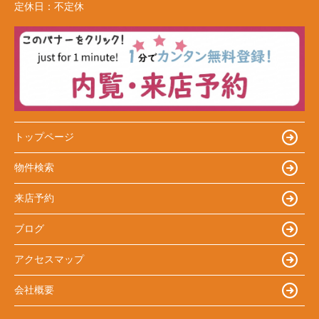
定休日：
不定休
トップページ
物件検索
来店予約
ブログ
アクセスマップ
会社概要