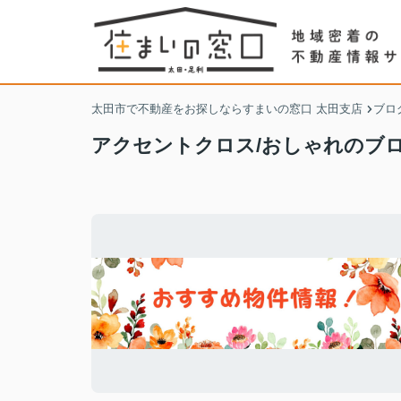
太田市で不動産をお探しならすまいの窓口 太田支店
ブロ
アクセントクロス/おしゃれのブ