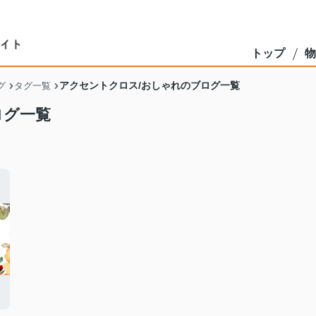
トップ
物
アクセントクロス/おしゃれのブログ一覧
グ
タグ一覧
ログ一覧