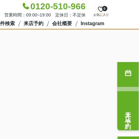
0120-510-966
0
営業時間：09:00~19:00 定休日：不定休
お気に入り
件検索
来店予約
会社概要
Instagram
来店予約