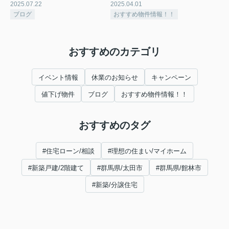
2025.07.22
2025.04.01
ブログ
おすすめ物件情報！！
おすすめのカテゴリ
イベント情報
休業のお知らせ
キャンペーン
値下げ物件
ブログ
おすすめ物件情報！！
おすすめのタグ
#住宅ローン/相談
#理想の住まい/マイホーム
#新築戸建/2階建て
#群馬県/太田市
#群馬県/館林市
#新築/分譲住宅