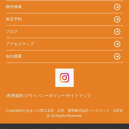
物件検索
来店予約
ブログ
アクセスマップ
会社概要
利用規約
プライバシーポリシー
サイトマップ
Copyright(c) 住まいの窓口太田・足利 運営株式会社バースランド 太田支
店 All Rights Reserved.