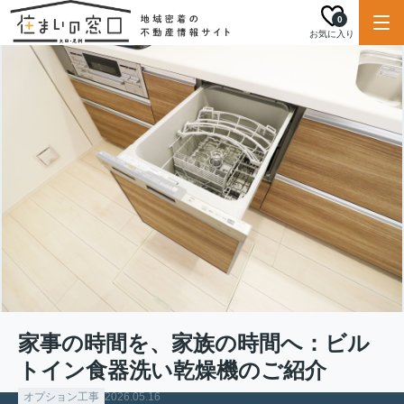
0
お気に入り
家事の時間を、家族の時間へ：ビル
トイン食器洗い乾燥機のご紹介
オプション工事
2026.05.16