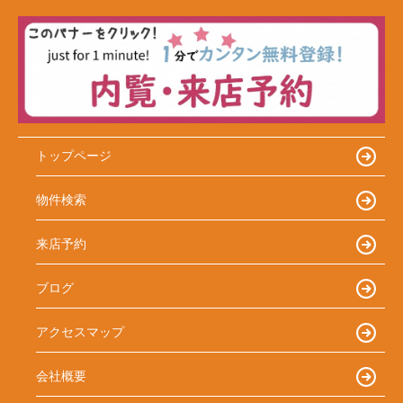
トップページ
物件検索
来店予約
ブログ
アクセスマップ
会社概要