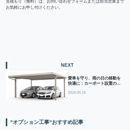
見積もり（無料）は、お問い合わせフォームまたは担当営業まで
お気軽にお申し付けください。
NEXT
愛車を守り、雨の日の移動を
快適に：カーポート設置のご
紹介
2026.05.16
”オプション工事”おすすめ記事