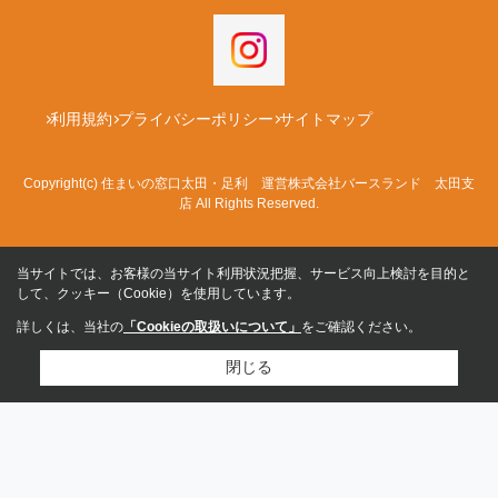
利用規約
プライバシーポリシー
サイトマップ
Copyright(c) 住まいの窓口太田・足利 運営株式会社バースランド 太田支
店 All Rights Reserved.
当サイトでは、お客様の当サイト利用状況把握、サービス向上検討を目的と
して、クッキー（Cookie）を使用しています。
詳しくは、当社の
「Cookieの取扱いについて」
をご確認ください。
閉じる