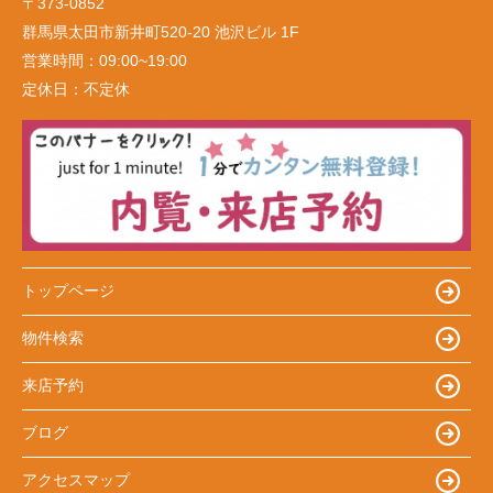
〒373-0852
群馬県太田市新井町520-20 池沢ビル 1F
営業時間：
09:00~19:00
定休日：
不定休
トップページ
物件検索
来店予約
ブログ
アクセスマップ