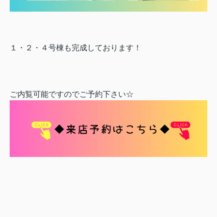
１・２・４号棟も完成しております！
ご内覧可能ですのでご予約下さい☆