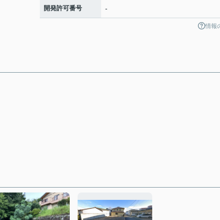
開発許可番号
-
情報