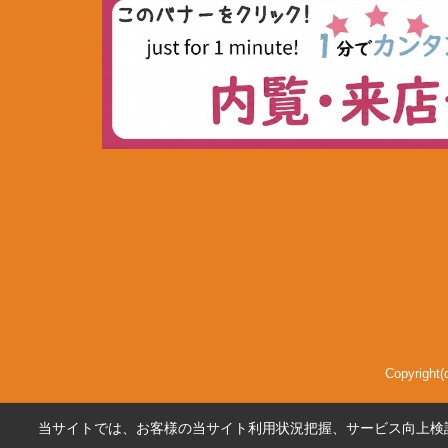
Copyri
当サイトでは、お客様の当サイト利用状況把握、サービス向上検討