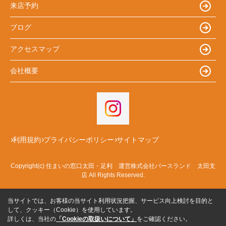
来店予約
ブログ
アクセスマップ
会社概要
利用規約
プライバシーポリシー
サイトマップ
Copyright(c) 住まいの窓口太田・足利 運営株式会社バースランド 太田支
店 All Rights Reserved.
当サイトでは、お客様の当サイト利用状況把握、サービス向上検討を目的と
して、クッキー（Cookie）を使用しています。
詳しくは、当社の
「Cookieの取扱いについて」
をご確認ください。