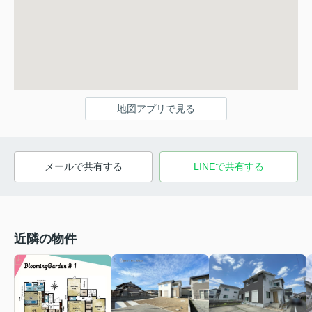
地図アプリで見る
メールで共有する
LINEで共有する
近隣の物件