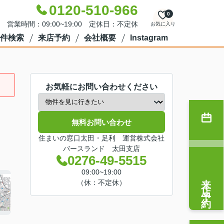
0120-510-966
0
営業時間：09:00~19:00 定休日：不定休
お気に入り
件検索
来店予約
会社概要
Instagram
お気軽にお問い合わせください
無料お問い合わせ
住まいの窓口太田・足利 運営株式会社
バースランド 太田支店
0276-49-5515
09:00~19:00
来店予約
（休：不定休）