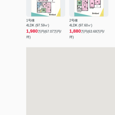
1号棟
2号棟
4LDK (97.59㎡)
4LDK (97.60㎡)
1,980
1,880
万円(
67.07
万円/
万円(
63.69
万円/
坪)
坪)