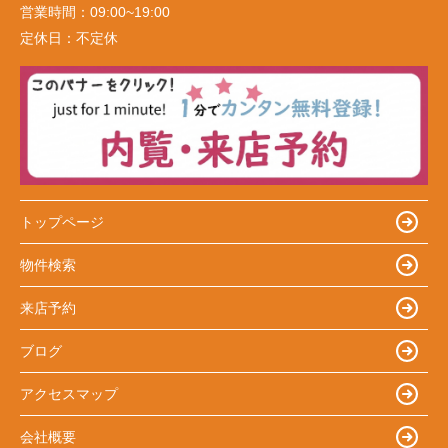
営業時間：
09:00~19:00
定休日：
不定休
トップページ
物件検索
来店予約
ブログ
アクセスマップ
会社概要