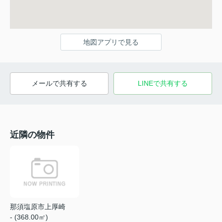
地図アプリで見る
メールで共有する
LINEで共有する
近隣の物件
那須塩原市上厚崎
- (368.00㎡)