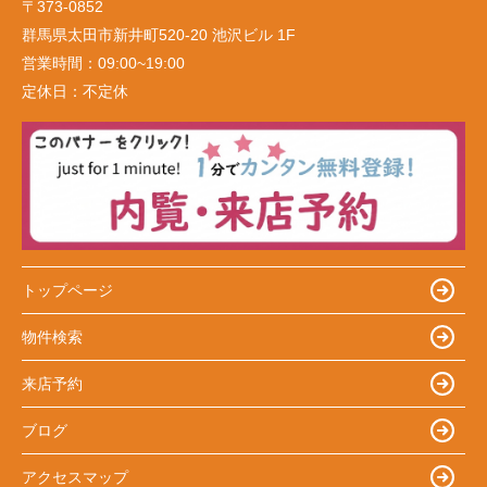
〒373-0852
群馬県太田市新井町520-20 池沢ビル 1F
営業時間：
09:00~19:00
定休日：
不定休
トップページ
物件検索
来店予約
ブログ
アクセスマップ