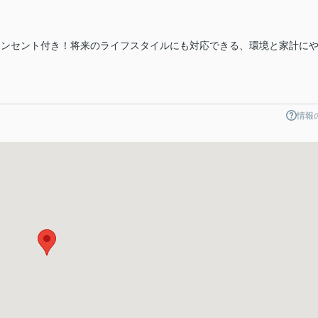
コンセント付き！将来のライフスタイルにも対応できる、環境と家計に
情報