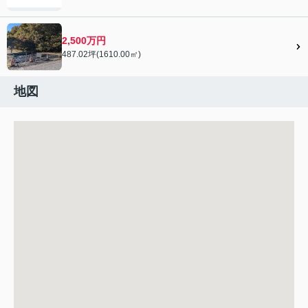
2,500万円
487.02坪(1610.00㎡)
地図