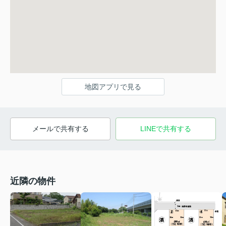
地図アプリで見る
メールで共有する
LINEで共有する
近隣の物件