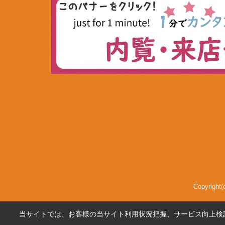
Copyri
当サイトでは、お客様の当サイト利用状況把握、サービス向上検討