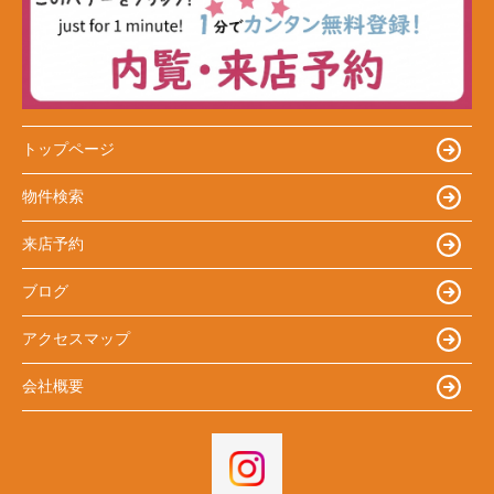
トップページ
物件検索
来店予約
ブログ
アクセスマップ
会社概要