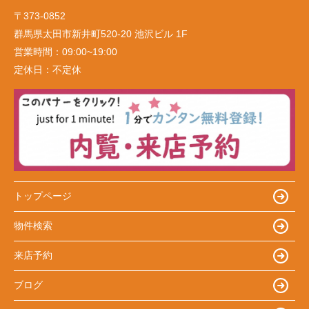
〒373-0852
群馬県太田市新井町520-20 池沢ビル 1F
営業時間：
09:00~19:00
定休日：
不定休
トップページ
物件検索
来店予約
ブログ