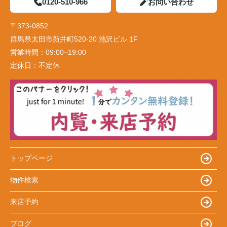
0120-510-966
お問い合わせ
〒373-0852
群馬県太田市新井町520-20 池沢ビル 1F
営業時間：
09:00~19:00
定休日：
不定休
トップページ
物件検索
来店予約
ブログ