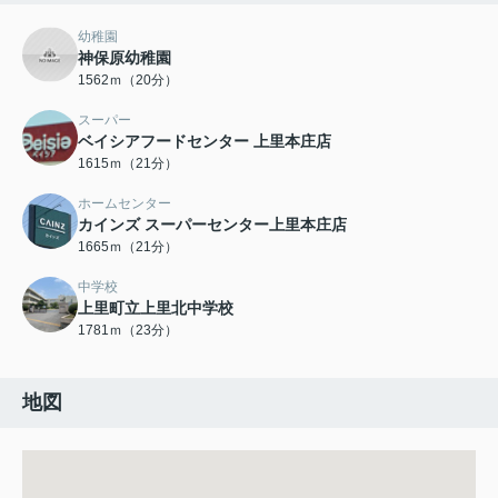
幼稚園
神保原幼稚園
1562ｍ（20分）
スーパー
ベイシアフードセンター 上里本庄店
1615ｍ（21分）
ホームセンター
カインズ スーパーセンター上里本庄店
1665ｍ（21分）
中学校
上里町立上里北中学校
1781ｍ（23分）
地図