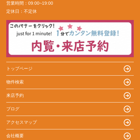
営業時間：
09:00~19:00
定休日：
不定休
トップページ
物件検索
来店予約
ブログ
アクセスマップ
会社概要