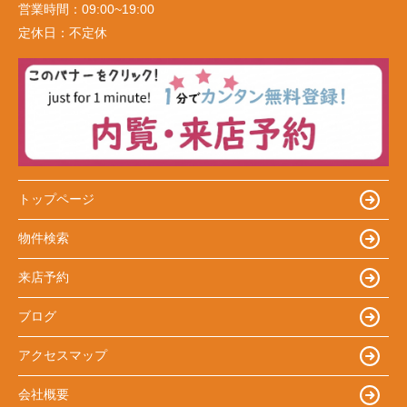
営業時間：
09:00~19:00
定休日：
不定休
トップページ
物件検索
来店予約
ブログ
アクセスマップ
会社概要