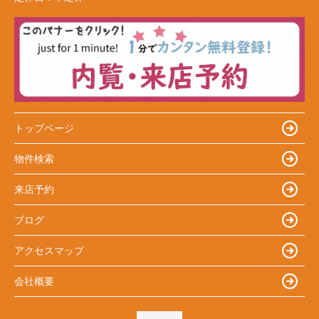
トップページ
物件検索
来店予約
ブログ
アクセスマップ
会社概要