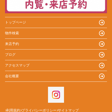
トップページ
物件検索
来店予約
ブログ
アクセスマップ
会社概要
利用規約
プライバシーポリシー
サイトマップ