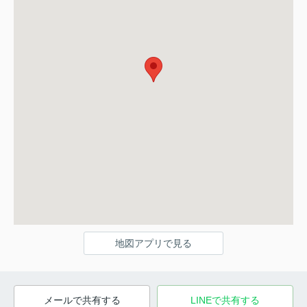
地図アプリで見る
メールで共有する
LINEで共有する