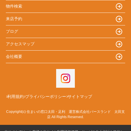
物件検索
来店予約
ブログ
アクセスマップ
会社概要
利用規約
プライバシーポリシー
サイトマップ
Copyright(c) 住まいの窓口太田・足利 運営株式会社バースランド 太田支
店 All Rights Reserved.