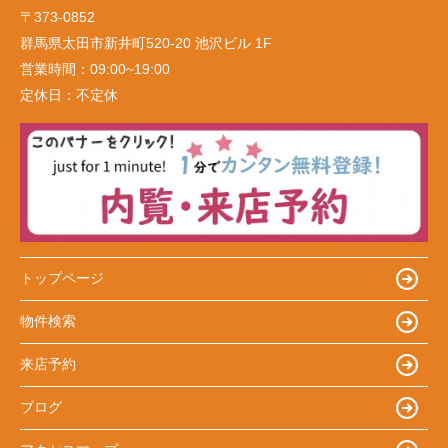
〒373-0852
群馬県太田市新井町520-20 池沢ビル 1F
営業時間：
09:00~19:00
定休日：
不定休
トップページ
物件検索
来店予約
ブログ