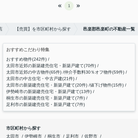
1
店
【売買】を市区町村から探す
邑楽郡邑楽町の不動産一覧
おすすめこだわり特集
おすすめ物件(242件)
太田市近郊の新築建売住宅・新築戸建て(70件)
太田市近郊の中古物件(65件)
仲介手数料30％オフ物件(59件)
太田市の中古住宅・中古戸建(21件)
太田市の新築建売住宅・新築戸建て(20件)
値下げ物件(15件)
伊勢崎市の新築建売住宅・新築戸建て(13件)
桐生市の新築建売住宅・新築戸建て(7件)
足利市の新築建売住宅・新築戸建て(7件)
市区町村から探す
太田市
伊勢崎市
桐生市
足利市
佐野市