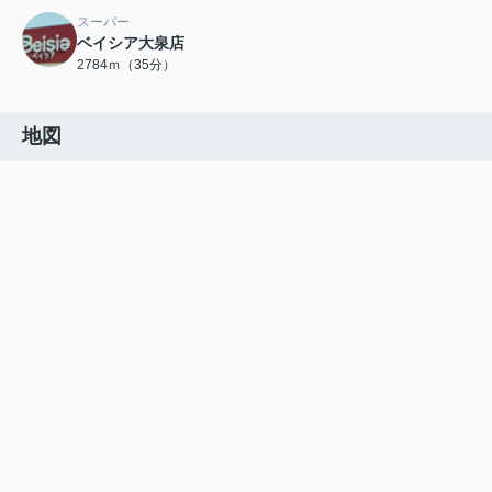
スーパー
ベイシア大泉店
2784ｍ（35分）
地図