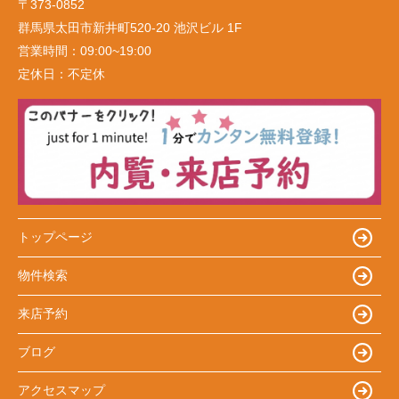
〒373-0852
群馬県太田市新井町520-20 池沢ビル 1F
営業時間：
09:00~19:00
定休日：
不定休
トップページ
物件検索
来店予約
ブログ
アクセスマップ