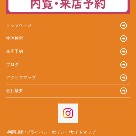
トップページ
物件検索
来店予約
ブログ
アクセスマップ
会社概要
利用規約
プライバシーポリシー
サイトマップ