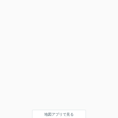
地図アプリで見る